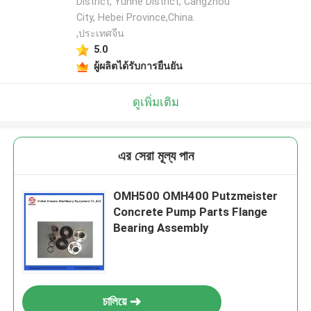
District, Yunhe District, Cangzhou
City, Hebei Province,China.
,ประเทศจีน
5.0
ผู้ผลิตได้รับการยืนยัน
ดูเพิ่มเติม
এর সেরা মূল্য পান
OMH500 OMH400 Putzmeister
Concrete Pump Parts Flange
Bearing Assembly
চালিয়ে