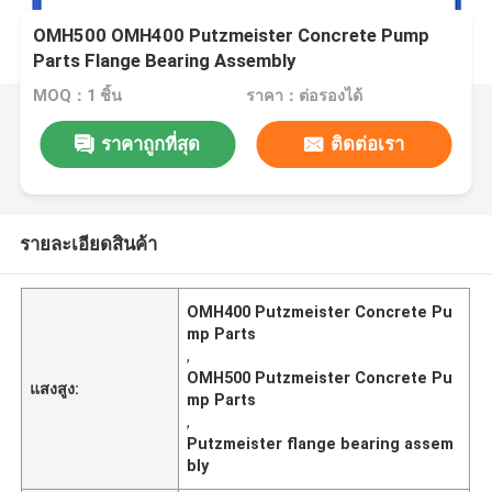
OMH500 OMH400 Putzmeister Concrete Pump
Parts Flange Bearing Assembly
MOQ：1 ชิ้น
ราคา：ต่อรองได้
ราคาถูกที่สุด
ติดต่อเรา
รายละเอียดสินค้า
OMH400 Putzmeister Concrete Pu
mp Parts
,
OMH500 Putzmeister Concrete Pu
แสงสูง:
mp Parts
,
Putzmeister flange bearing assem
bly