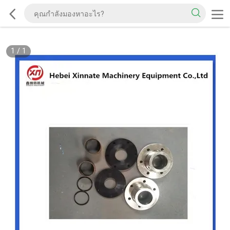
1
/
1