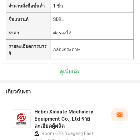
จำนวนสั่งซื้อขั้นต่ำ
1 ชิ้น
ชื่อแบรนด์
SDBL
ราคา
ต่อรองได้
รายละเอียดการบรร
กล่องกระดาษ
จุ
ดูเพิ่มเติม
เกี่ยวกับเรา
Hebei Xinnate Machinery
Equipment Co., Ltd ราย
ละเอียดผู้ผลิต
Room 670, Yuegang East