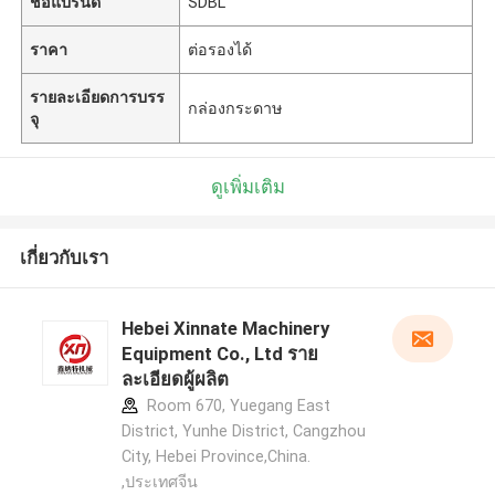
ชื่อแบรนด์
SDBL
ราคา
ต่อรองได้
รายละเอียดการบรร
กล่องกระดาษ
จุ
ดูเพิ่มเติม
เกี่ยวกับเรา
Hebei Xinnate Machinery
Equipment Co., Ltd ราย
ละเอียดผู้ผลิต
Room 670, Yuegang East
District, Yunhe District, Cangzhou
City, Hebei Province,China.
,ประเทศจีน