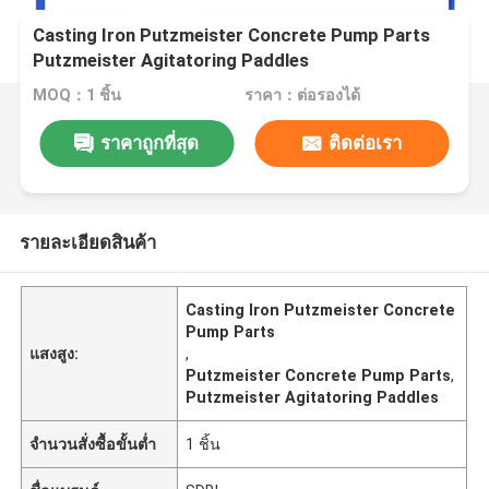
Casting Iron Putzmeister Concrete Pump Parts
Putzmeister Agitatoring Paddles
MOQ：1 ชิ้น
ราคา：ต่อรองได้
ราคาถูกที่สุด
ติดต่อเรา
รายละเอียดสินค้า
Casting Iron Putzmeister Concrete
Pump Parts
แสงสูง:
,
Putzmeister Concrete Pump Parts
,
Putzmeister Agitatoring Paddles
จำนวนสั่งซื้อขั้นต่ำ
1 ชิ้น