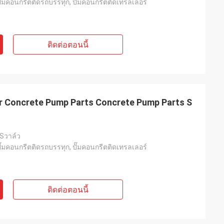
๊มคอนกรีตติดรถบรรทุก, ปั๊มคอนกรีตติดเทรลเลอร์
ติดต่อตอนนี้
 Concrete Pump Parts Concrete Pump Parts S
Sวาล์ว
๊มคอนกรีตติดรถบรรทุก, ปั๊มคอนกรีตติดเทรลเลอร์
ติดต่อตอนนี้