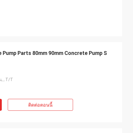
e Pump Parts 80mm 90mm Concrete Pump S
ยน, , T/T
ติดต่อตอนนี้