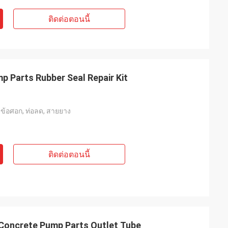
ติดต่อตอนนี้
 Parts Rubber Seal Repair Kit
, ข้อศอก, ท่อลด, สายยาง
ติดต่อตอนนี้
 Concrete Pump Parts Outlet Tube