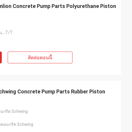
ion Concrete Pump Parts Polyurethane Piston
ยน, , T/T
ติดต่อตอนนี้
hwing Concrete Pump Parts Rubber Piston
คอนกรีต Schwing
ั๊มคอนกรีต Schwing