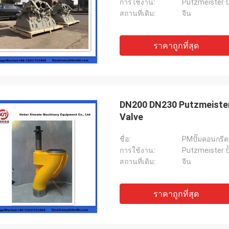
การใช้งาน:
Putzmeister ปั
สถานที่เดิม:
จีน
ราคาถูกที่สุด
DN200 DN230 Putzmeister
Valve
ชื่อ:
PMปั๊มคอนกรีต
การใช้งาน:
Putzmeister ปั
สถานที่เดิม:
จีน
ราคาถูกที่สุด