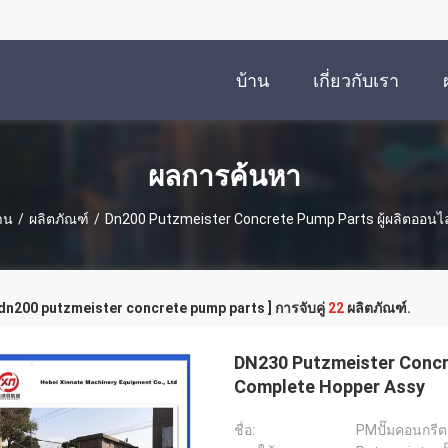
บ้าน
เกี่ยวกับเรา
ผลการค้นหา
าน
/
ผลิตภัณฑ์
/
Dn200 Putzmeister Concrete Pump Parts ผู้ผลิตออนไ
 dn200 putzmeister concrete pump parts ] การจับคู่
22
ผลิตภัณฑ์.
DN230 Putzmeister Conc
Complete Hopper Assy
ชื่อ:
PMปั๊มคอนกรีต