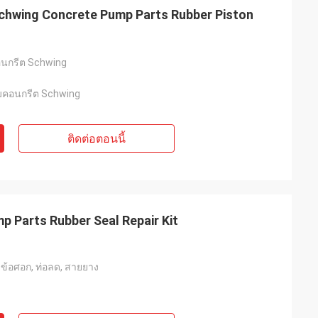
hwing Concrete Pump Parts Rubber Piston
คอนกรีต Schwing
ั๊มคอนกรีต Schwing
ติดต่อตอนนี้
 Parts Rubber Seal Repair Kit
, ข้อศอก, ท่อลด, สายยาง