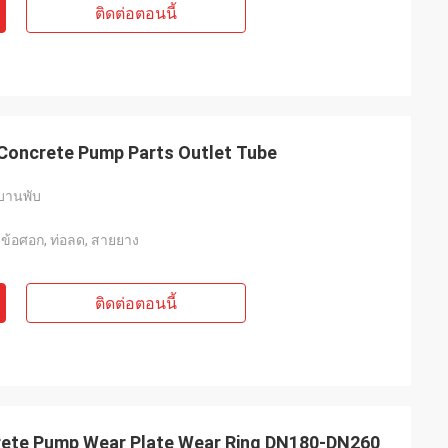
ติดต่อตอนนี้
 Concrete Pump Parts Outlet Tube
บานพับ
, ข้อศอก, ท่อลด, สายยาง
ติดต่อตอนนี้
ete Pump Wear Plate Wear Ring DN180-DN260