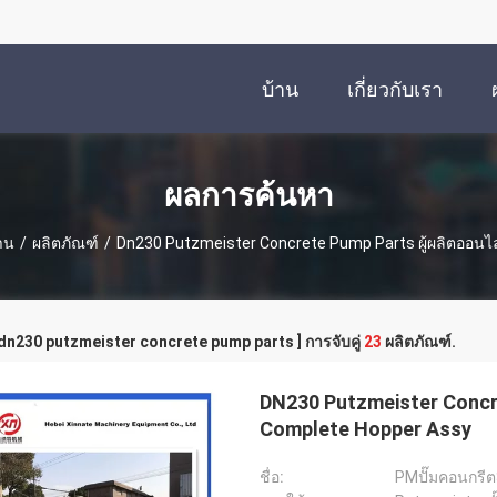
บ้าน
เกี่ยวกับเรา
ผลการค้นหา
าน
/
ผลิตภัณฑ์
/
Dn230 Putzmeister Concrete Pump Parts ผู้ผลิตออนไ
 dn230 putzmeister concrete pump parts ] การจับคู่
23
ผลิตภัณฑ์.
DN230 Putzmeister Conc
Complete Hopper Assy
ชื่อ:
PMปั๊มคอนกรีต