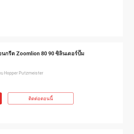
นกรีต Zoomlion 80 90 ซิลินเดอร์ปั๊ม
อบ Hopper Putzmeister
ติดต่อตอนนี้