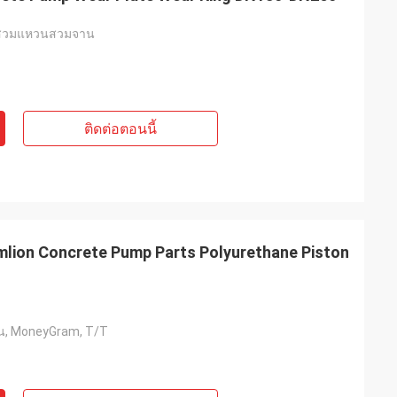
 สวมแหวนสวมจาน
ติดต่อตอนนี้
ion Concrete Pump Parts Polyurethane Piston
ี่ยน, MoneyGram, T/T