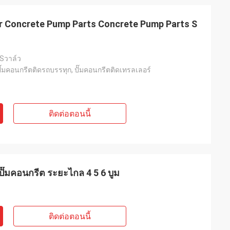
 Concrete Pump Parts Concrete Pump Parts S
Sวาล์ว
๊มคอนกรีตติดรถบรรทุก, ปั๊มคอนกรีตติดเทรลเลอร์
ติดต่อตอนนี้
ปั๊มคอนกรีต ระยะไกล 4 5 6 บูม
ติดต่อตอนนี้