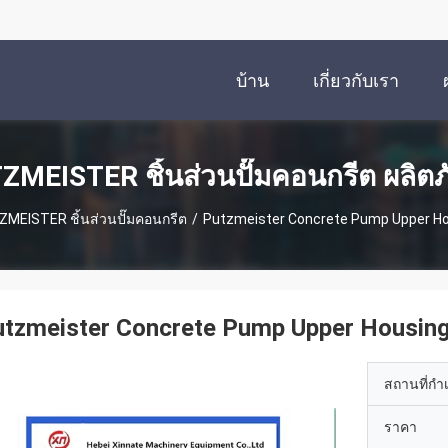
บ้าน
เกี่ยวกับเรา
ZMEISTER ชิ้นส่วนปั๊มคอนกรีต ผลิตภ
MEISTER ชิ้นส่วนปั๊มคอนกรีต
/
Putzmeister Concrete Pump Upper Ho
utzmeister Concrete Pump Upper Housin
สถานที่กำ
ราคา