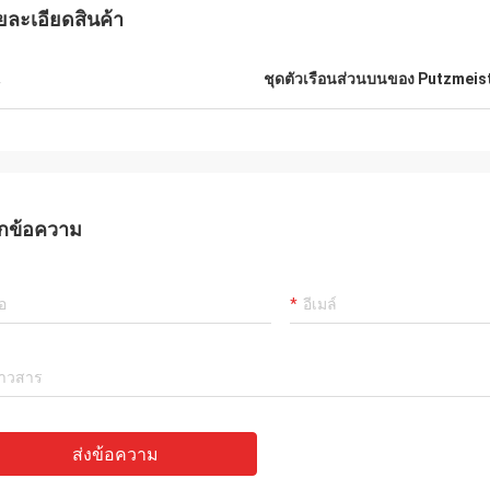
ยละเอียดสินค้า
น
ชุดตัวเรือนส่วนบนของ Putzmeis
กข้อความ
ส่งข้อความ