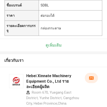
ชื่อแบรนด์
SDBL
ราคา
ต่อรองได้
รายละเอียดการบรร
กล่องกระดาษ
จุ
ดูเพิ่มเติม
เกี่ยวกับเรา
Hebei Xinnate Machinery
Equipment Co., Ltd ราย
ละเอียดผู้ผลิต
Room 670, Yuegang East
District, Yunhe District, Cangzhou
City, Hebei Province,China.