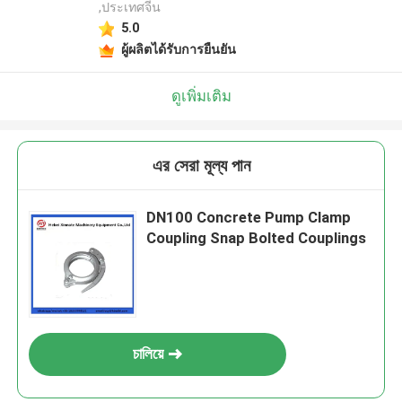
,ประเทศจีน
5.0
ผู้ผลิตได้รับการยืนยัน
ดูเพิ่มเติม
এর সেরা মূল্য পান
DN100 Concrete Pump Clamp
Coupling Snap Bolted Couplings
চালিয়ে