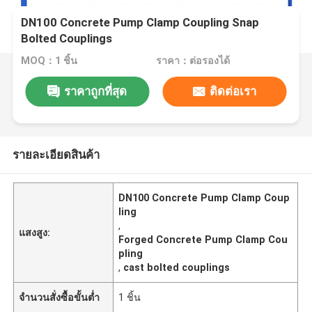
DN100 Concrete Pump Clamp Coupling Snap
Bolted Couplings
MOQ：1 ชิ้น
ราคา：ต่อรองได้
ราคาถูกที่สุด
ติดต่อเรา
รายละเอียดสินค้า
DN100 Concrete Pump Clamp Coup
ling
,
แสงสูง:
Forged Concrete Pump Clamp Cou
pling
,
cast bolted couplings
จำนวนสั่งซื้อขั้นต่ำ
1 ชิ้น