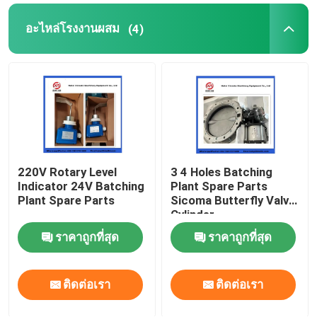
อะไหล่โรงงานผสม
(4)
220V Rotary Level
3 4 Holes Batching
Indicator 24V Batching
Plant Spare Parts
Plant Spare Parts
Sicoma Butterfly Valve
Cylinder
Electropneumatic
ราคาถูกที่สุด
ราคาถูกที่สุด
Actuator Cylinder
ติดต่อเรา
ติดต่อเรา