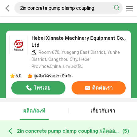
Hebei Xinnate Machinery Equipment Co.,
Ltd
Room 670, Yuegang East District, Yunhe
District, Cangzhou City, Hebei
Province,China.,ประเทศจีน
5.0
ผู้ผลิตได้รับการยืนยัน
โทรเลย
ติดต่อเรา
ผลิตภัณฑ์
เกี่ยวกับเรา
2in concrete pump clamp coupling ผลิตออนไลน์
(5)