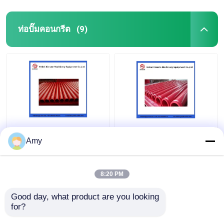
ท่อปั๊มคอนกรีต
(9)
Amy
8:20 PM
ราคาถูกที่สุด
ราคาถูกที่สุด
Good day, what product are you looking 
for?
ติดต่อเรา
ติดต่อเรา