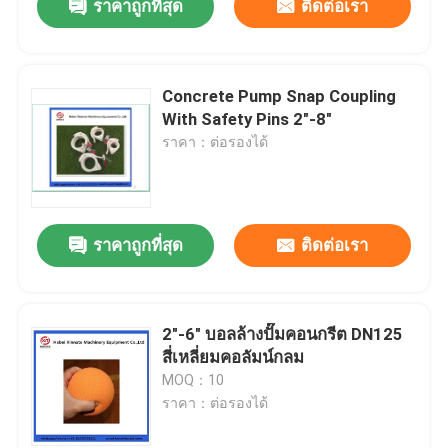
ราคาถูกที่สุด
ติดต่อเรา
Concrete Pump Snap Coupling
With Safety Pins 2"-8"
ราคา：ต่อรองได้
ราคาถูกที่สุด
ติดต่อเรา
2"-6" บอลล้างปั๊มคอนกรีต DN125
สี่เหลี่ยมคอลัมน์กลม
MOQ：10
ราคา：ต่อรองได้