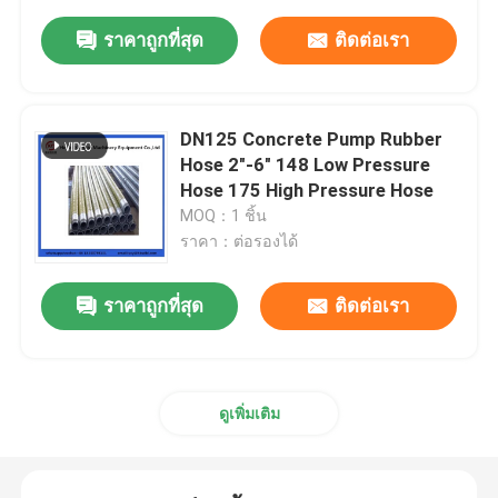
ราคาถูกที่สุด
ติดต่อเรา
DN125 Concrete Pump Rubber
Hose 2"-6" 148 Low Pressure
Hose 175 High Pressure Hose
MOQ：1 ชิ้น
ราคา：ต่อรองได้
ราคาถูกที่สุด
ติดต่อเรา
ดูเพิ่มเติม