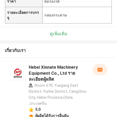
ราคา
ต่อรองได้
รายละเอียดการบรร
กล่องกระดาษ
จุ
ดูเพิ่มเติม
เกี่ยวกับเรา
Hebei Xinnate Machinery
Equipment Co., Ltd ราย
ละเอียดผู้ผลิต
Room 670, Yuegang East
District, Yunhe District, Cangzhou
City, Hebei Province,China.
,ประเทศจีน
5.0
ผู้ผลิตได้รับการยืนยัน