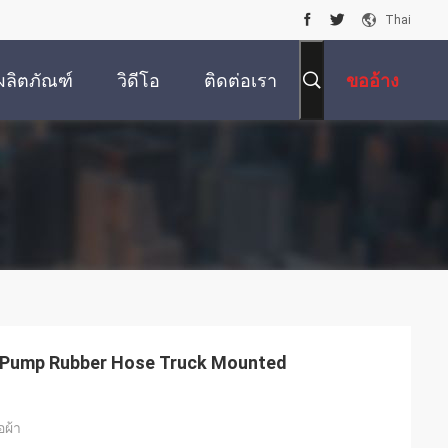
Thai
ผลิตภัณฑ์
วิดีโอ
ติดต่อเรา
ขออ้าง
te Pump Rubber Hose Truck Mounted
อผ้า