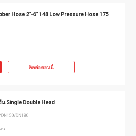
ber Hose 2"-6" 148 Low Pressure Hose 175
ติดต่อตอนนี้
ั้น Single Double Head
/DN150/DN180
ปลน