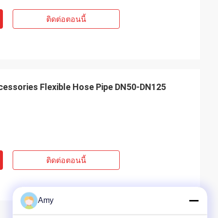
ติดต่อตอนนี้
essories Flexible Hose Pipe DN50-DN125
ติดต่อตอนนี้
Amy