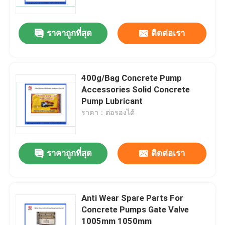
ราคาถูกที่สุด
ติดต่อเรา
400g/Bag Concrete Pump
Accessories Solid Concrete
Pump Lubricant
ราคา：ต่อรองได้
ราคาถูกที่สุด
ติดต่อเรา
บ้าน
ผลิตภัณฑ์
Anti Wear Spare Parts For
Concrete Pumps Gate Valve
1005mm 1050mm
วิดีโอ