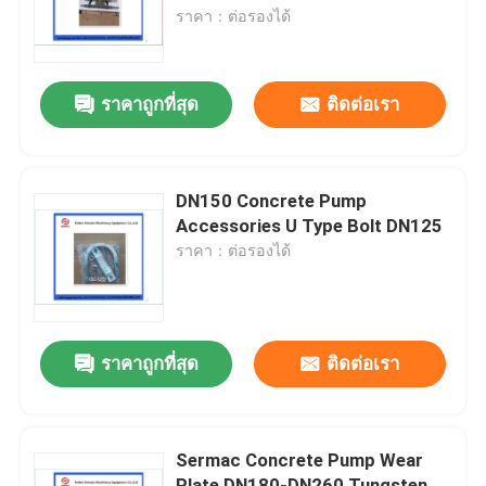
ราคา：ต่อรองได้
เกี่ยวกับเรา
ราคาถูกที่สุด
ติดต่อเรา
ทัวร์โรงงาน
ควบคุมคุณภาพ
DN150 Concrete Pump
Accessories U Type Bolt DN125
ราคา：ต่อรองได้
ติดต่อเรา
ขออ้าง
ราคาถูกที่สุด
ติดต่อเรา
PUTZMEISTER ชิ้นส่วนปั๊มคอนกรีต
Sermac Concrete Pump Wear
ส่วนของปั๊มคอนกรีต Schwing
Plate DN180-DN260 Tungsten