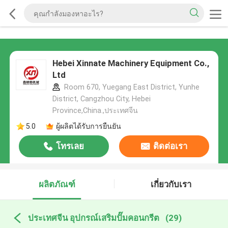
Hebei Xinnate Machinery Equipment Co.,
Ltd
Room 670, Yuegang East District, Yunhe
District, Cangzhou City, Hebei
Province,China.,ประเทศจีน
5.0
ผู้ผลิตได้รับการยืนยัน
โทรเลย
ติดต่อเรา
ผลิตภัณฑ์
เกี่ยวกับเรา
ประเทศจีน อุปกรณ์เสริมปั๊มคอนกรีต
(29)