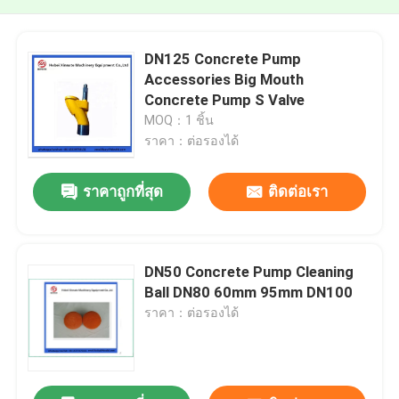
DN125 Concrete Pump
Accessories Big Mouth
Concrete Pump S Valve
MOQ：1 ชิ้น
ราคา：ต่อรองได้
ราคาถูกที่สุด
ติดต่อเรา
DN50 Concrete Pump Cleaning
Ball DN80 60mm 95mm DN100
ราคา：ต่อรองได้