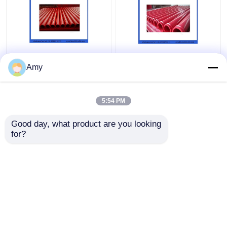
Amy
5:54 PM
ราคาถูกที่สุด
ราคาถูกที่สุด
Good day, what product are you looking 
for?
ติดต่อเรา
ติดต่อเรา
ดูเพิ่มเติม
บ้าน
เกี่ยวกับเรา
ติดต่อเรา
Desktop Site
แผนผังเว็บไซต์
Privacy Policy