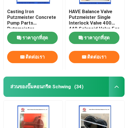
Casting Iron
HAVE Balance Valve
Putzmeister Concrete
Putzmeister Single
Pump Parts
Interlock Valve 400
Putzmeister
440 Solenoid Valve For
Agitatoring Paddles
Concrete Pump
ราคาถูกที่สุด
ราคาถูกที่สุด
ติดต่อเรา
ติดต่อเรา
ส่วนของปั๊มคอนกรีต Schwing
(34)