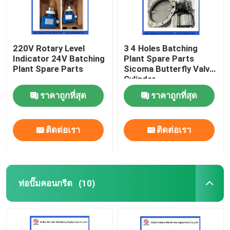
220V Rotary Level
3 4 Holes Batching
Indicator 24V Batching
Plant Spare Parts
Plant Spare Parts
Sicoma Butterfly Valve
Cylinder
Electropneumatic
ราคาถูกที่สุด
ราคาถูกที่สุด
Actuator Cylinder
ติดต่อเรา
ติดต่อเรา
ท่อปั๊มคอนกรีต
(10)