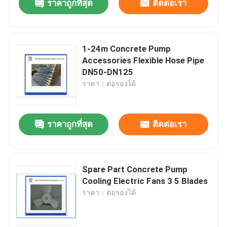
ราคาถูกที่สุด
ติดต่อเรา
1-24m Concrete Pump
Accessories Flexible Hose Pipe
DN50-DN125
ราคา：ต่อรองได้
ราคาถูกที่สุด
ติดต่อเรา
Spare Part Concrete Pump
Cooling Electric Fans 3 5 Blades
ราคา：ต่อรองได้