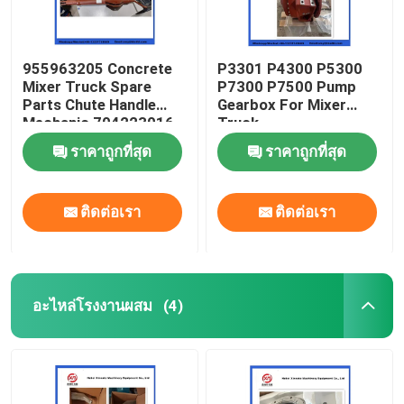
955963205 Concrete
P3301 P4300 P5300
Mixer Truck Spare
P7300 P7500 Pump
Parts Chute Handle
Gearbox For Mixer
Mechanic 704223016
Truck
ราคาถูกที่สุด
ราคาถูกที่สุด
ติดต่อเรา
ติดต่อเรา
อะไหล่โรงงานผสม
(4)