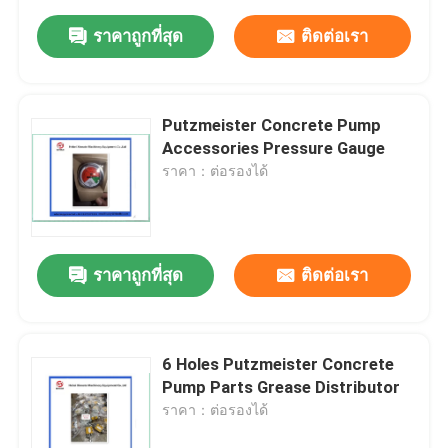
ราคาถูกที่สุด
ติดต่อเรา
Putzmeister Concrete Pump
Accessories Pressure Gauge
ราคา：ต่อรองได้
ราคาถูกที่สุด
ติดต่อเรา
6 Holes Putzmeister Concrete
Pump Parts Grease Distributor
ราคา：ต่อรองได้