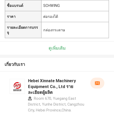
ชื่อแบรนด์
SCHWING
ราคา
ต่อรองได้
รายละเอียดการบรร
กล่องกระดาษ
จุ
ดูเพิ่มเติม
เกี่ยวกับเรา
Hebei Xinnate Machinery
Equipment Co., Ltd ราย
ละเอียดผู้ผลิต
Room 670, Yuegang East
District, Yunhe District, Cangzhou
City, Hebei Province,China.