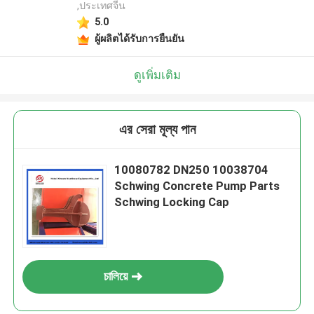
,ประเทศจีน
5.0
ผู้ผลิตได้รับการยืนยัน
ดูเพิ่มเติม
এর সেরা মূল্য পান
10080782 DN250 10038704
Schwing Concrete Pump Parts
Schwing Locking Cap
চালিয়ে