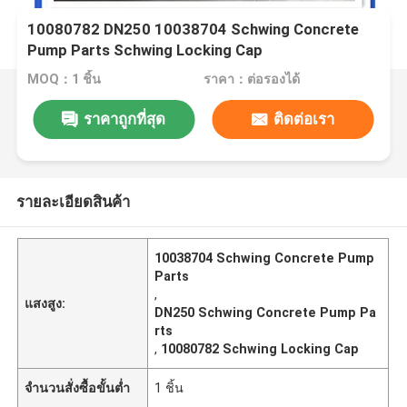
10080782 DN250 10038704 Schwing Concrete
Pump Parts Schwing Locking Cap
MOQ：1 ชิ้น
ราคา：ต่อรองได้
ราคาถูกที่สุด
ติดต่อเรา
รายละเอียดสินค้า
10038704 Schwing Concrete Pump
Parts
,
แสงสูง:
DN250 Schwing Concrete Pump Pa
rts
,
10080782 Schwing Locking Cap
จำนวนสั่งซื้อขั้นต่ำ
1 ชิ้น