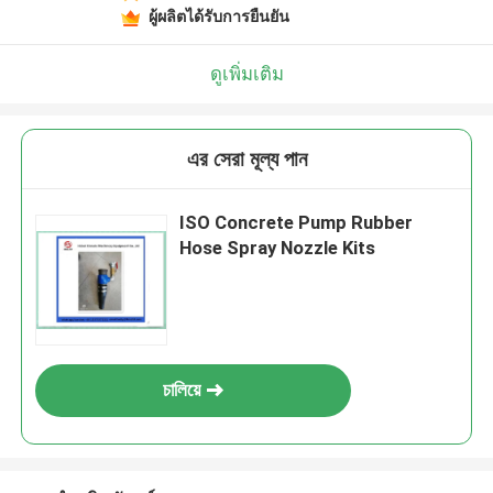
ผู้ผลิตได้รับการยืนยัน
ดูเพิ่มเติม
এর সেরা মূল্য পান
ISO Concrete Pump Rubber
Hose Spray Nozzle Kits
চালিয়ে