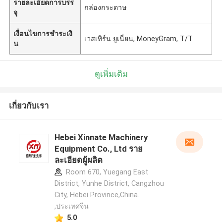
รายละเอียดการบรร
กล่องกระดาษ
จุ
เงื่อนไขการชำระเงิ
เวสเทิร์น ยูเนี่ยน, MoneyGram, T/T
น
ดูเพิ่มเติม
เกี่ยวกับเรา
Hebei Xinnate Machinery
Equipment Co., Ltd ราย
ละเอียดผู้ผลิต
Room 670, Yuegang East
District, Yunhe District, Cangzhou
City, Hebei Province,China.
,ประเทศจีน
5.0