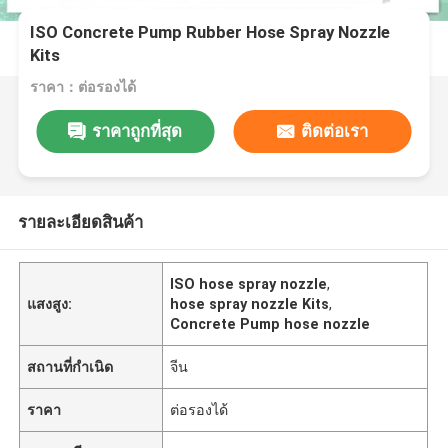
ISO Concrete Pump Rubber Hose Spray Nozzle
Kits
ราคา：ต่อรองได้
ราคาถูกที่สุด
ติดต่อเรา
รายละเอียดสินค้า
ISO hose spray nozzle
,
แสงสูง:
hose spray nozzle Kits
,
Concrete Pump hose nozzle
สถานที่กำเนิด
จีน
ราคา
ต่อรองได้