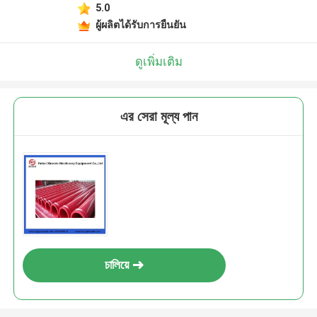
5.0
ผู้ผลิตได้รับการยืนยัน
ดูเพิ่มเติม
এর সেরা মূল্য পান
চালিয়ে