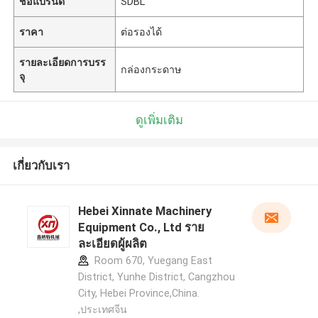
ชื่อแบรนด์
SDBL
ราคา
ต่อรองได้
รายละเอียดการบรร
กล่องกระดาษ
จุ
ดูเพิ่มเติม
เกี่ยวกับเรา
Hebei Xinnate Machinery
Equipment Co., Ltd ราย
ละเอียดผู้ผลิต
Room 670, Yuegang East
District, Yunhe District, Cangzhou
City, Hebei Province,China.
,ประเทศจีน