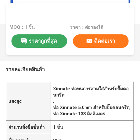
MOQ：1 ชิ้น
ราคา：ต่อรองได้
ราคาถูกที่สุด
ติดต่อเรา
รายละเอียดสินค้า
Xinnate ท่อทนการสวมใส่สําหรับปั๊มคอ
นกรีต
แสงสูง:
,
ท่อ Xinnate 5.0mm สําหรับปั๊มคอนกรีต
,
ท่อ Xinnate 133 มิลลิเมตร
จำนวนสั่งซื้อขั้นต่ำ
1 ชิ้น