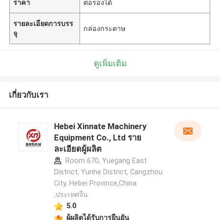
ราคา
ต่อรองได้
รายละเอียดการบรร
กล่องกระดาษ
จุ
ดูเพิ่มเติม
เกี่ยวกับเรา
Hebei Xinnate Machinery
Equipment Co., Ltd ราย
ละเอียดผู้ผลิต
Room 670, Yuegang East
District, Yunhe District, Cangzhou
City, Hebei Province,China.
,ประเทศจีน
5.0
ผู้ผลิตได้รับการยืนยัน