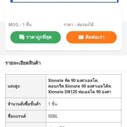
MOQ：1 ชิ้น
ราคา：ต่อรองได้
ราคาถูกที่สุด
ติดต่อเรา
รายละเอียดสินค้า
Xinnate ทัด 90 องศาเอลโค
,
แสงสูง:
คอนกรีต Xinnate 90 องศาเอลโค้ท
,
Xinnate DN125 ท่อเอลโค 90 องศา
จำนวนสั่งซื้อขั้นต่ำ
1 ชิ้น
ชื่อแบรนด์
SDBL